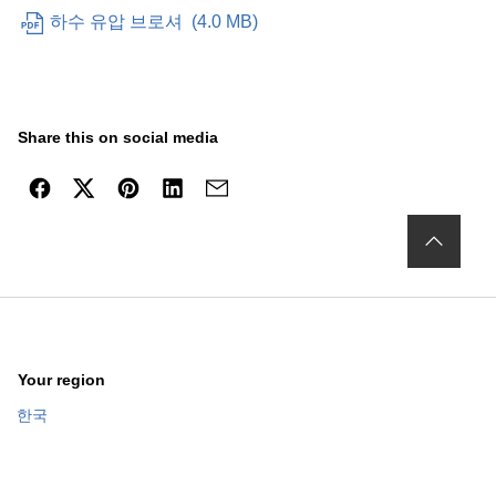
하수 유압 브로셔
(
4.0 MB
)
Share this on social media
Your region
한국