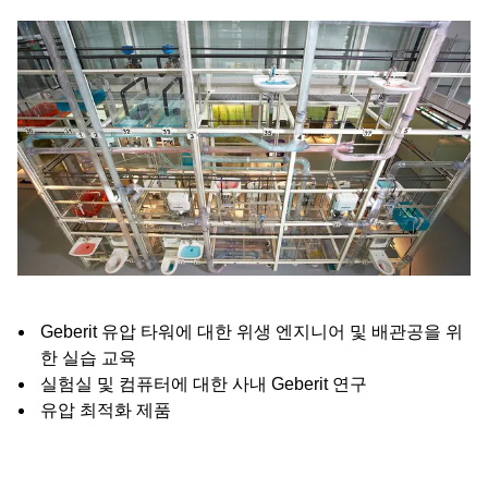
Geberit 유압 타워에 대한 위생 엔지니어 및 배관공을 위
한 실습 교육
실험실 및 컴퓨터에 대한 사내 Geberit 연구
유압 최적화 제품