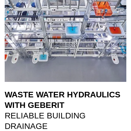
WASTE WATER HYDRAULICS
WITH GEBERIT
RELIABLE BUILDING
DRAINAGE