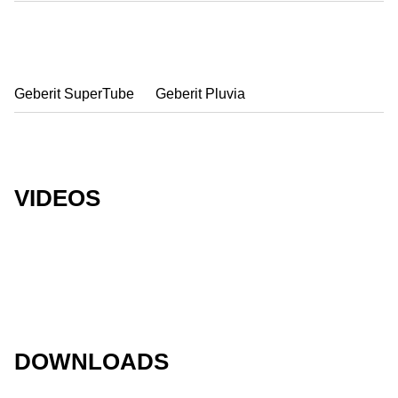
Geberit SuperTube
Geberit Pluvia
VIDEOS
DOWNLOADS