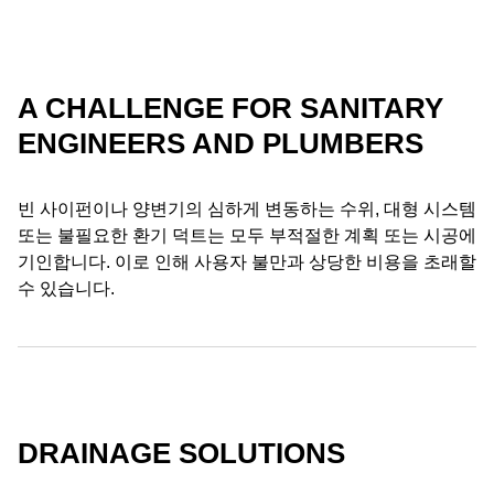
A CHALLENGE FOR SANITARY
ENGINEERS AND PLUMBERS
빈 사이펀이나 양변기의 심하게 변동하는 수위, 대형 시스템
또는 불필요한 환기 덕트는 모두 부적절한 계획 또는 시공에
기인합니다. 이로 인해 사용자 불만과 상당한 비용을 초래할
수 있습니다.
DRAINAGE SOLUTIONS