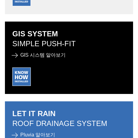
GIS SYSTEM
SIMPLE PUSH-FIT
GIS 시스템 알아보기
LET IT RAIN
ROOF DRAINAGE SYSTEM
Pluvia 알아보기