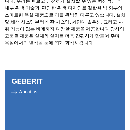
니다. 우리는 빠르고 안전하게 설치할 수 있는 혁신적인 벽
내부 위생 기술과, 편안함·위생·디자인을 결합한 벽 외부의
스마트한 욕실 제품으로 이를 완벽히 다루고 있습니다. 설치
및 세척 시스템부터 배관 시스템, 세면대 솔루션, 그리고 샤
워 기능이 있는 비데까지 다양한 제품을 제공합니다.당사의
고품질 제품은 설계와 설치를 더욱 간편하게 만들어 주며,
욕실에서의 일상을 눈에 띄게 향상시킵니다.
GEBERIT
About us