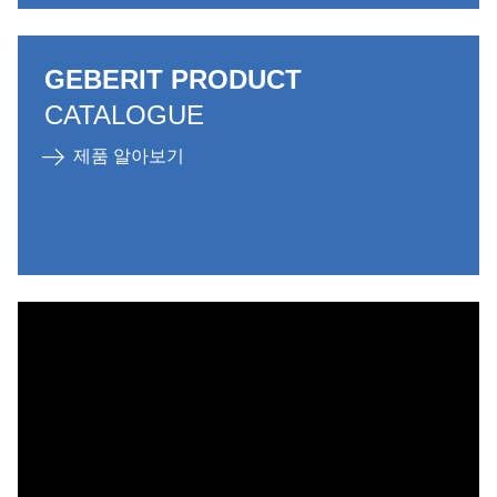
GEBERIT PRODUCT
CATALOGUE
제품 알아보기