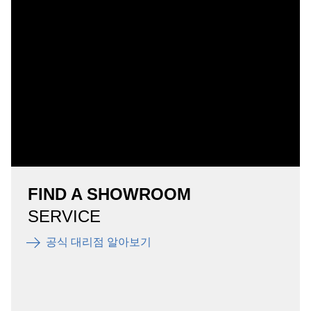
FIND A SHOWROOM
SERVICE
공식 대리점 알아보기