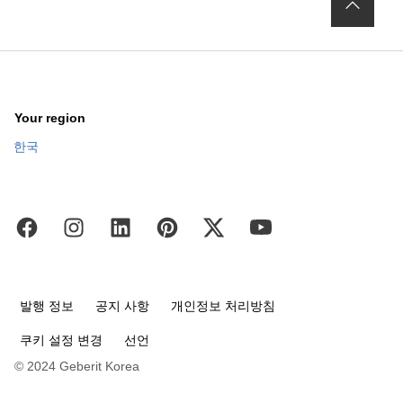
Your region
한국
발행 정보
공지 사항
개인정보 처리방침
쿠키 설정 변경
선언
© 2024 Geberit Korea