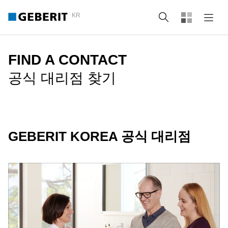
KR
Search
FIND A CONTACT
공식 대리점 찾기
GEBERIT KOREA 공식 대리점