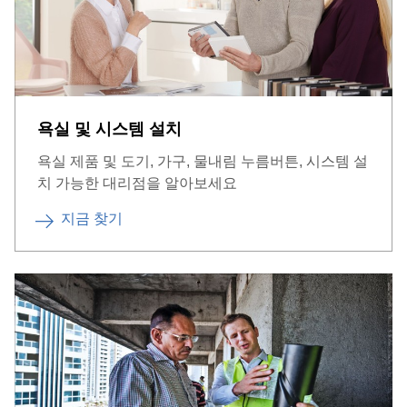
욕실 및 시스템 설치
욕실 제품 및 도기, 가구, 물내림 누름버튼, 시스템 설
치 가능한 대리점을 알아보세요
지금 찾기