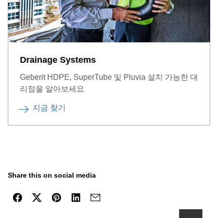
Drainage Systems
Geberit HDPE, SuperTube 및 Pluvia 설치 가능한 대
리점을 알아보세요
지금 찾기
Share this on social media