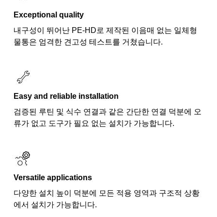
Exceptional quality
내구성이 뛰어난 PE-HD로 제작된 이음매 없는 일체형
물통은 엄격한 견고성 테스트를 거쳤습니다.
Easy and reliable installation
검증된 루틴 및 식수 연결과 같은 간단한 연결 덕분에 오
류가 없고 도구가 필요 없는 설치가 가능합니다.
Versatile applications
다양한 설치 높이 덕분에 모든 적용 영역과 구조적 상황
에서 설치가 가능합니다.