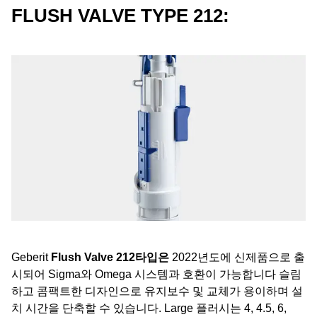
FLUSH VALVE TYPE 212:
Geberit
Flush Valve 212타입은
2022년도에 신제품으로 출
시되어 Sigma와 Omega 시스템과 호환이 가능합니다 슬림
하고 콤팩트한 디자인으로 유지보수 및 교체가 용이하며 설
치 시간을 단축할 수 있습니다. Large 플러시는 4, 4.5, 6,