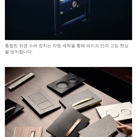
통합된 위생 수세 장치는 자동 세척을 통해 파이프 안의 고임 현상
을 방지합니다.