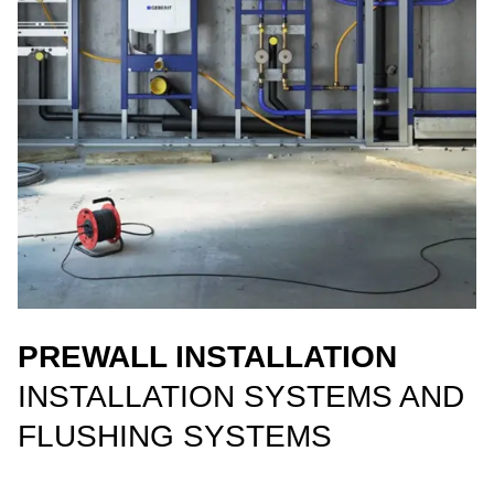
PREWALL INSTALLATION
INSTALLATION SYSTEMS AND
FLUSHING SYSTEMS