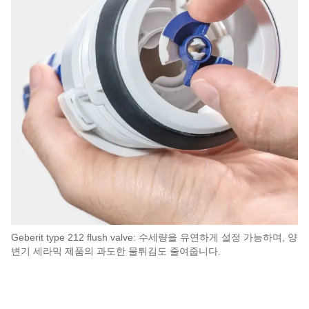
Geberit type 212 flush valve: 수세량을 유연하게 설정 가능하며, 양
변기 세라믹 제품의 과도한 물튀김도 줄여줍니다.