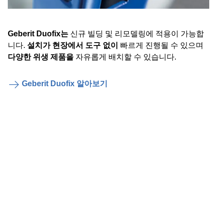
Geberit Duofix는
신규 빌딩 및 리모델링에 적용이 가능합
니다.
설치가 현장에서 도구 없이
빠르게 진행될 수 있으며
다양한 위생 제품을
자유롭게 배치할 수 있습니다.
Geberit Duofix 알아보기