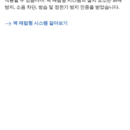
적용할 수 있습니다. 벽 매립형 시스템의 설치 요소는 화재
방지, 소음 차단, 방습 및 정전기 방지 인증을 받았습니다.
벽 매립형 시스템 알아보기