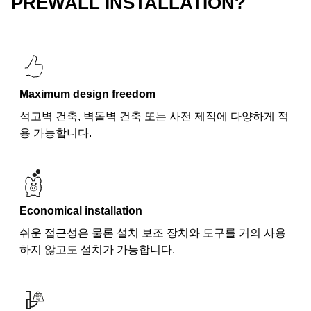
PREWALL INSTALLATION?
Maximum design freedom
석고벽 건축, 벽돌벽 건축 또는 사전 제작에 다양하게 적
용 가능합니다.
Economical installation
쉬운 접근성은 물론 설치 보조 장치와 도구를 거의 사용
하지 않고도 설치가 가능합니다.