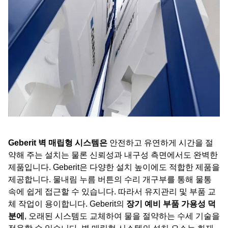
Geberit 벽 매립형 시스템은
안전하고 유연하게 시간을 절
약해 주는 설치는 물론 신뢰성과 내구성 측면에서도 완벽한
제품입니다. Geberit은 다양한 설치 높이에도 적합한 제품을
제공합니다. 물내림 누름 버튼의 수리 개구부를 통해 물통
속에 쉽게 접근할 수 있습니다. 따라서 유지관리 및 부품 교
체 작업이 용이합니다. Geberit의
장기 예비 부품 가용성 덕
분에
, 오래된 시스템도 교체하여 물을 절약하는 수세 기술을