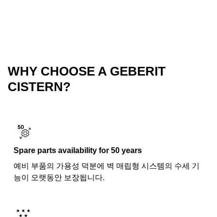
WHY CHOOSE A GEBERIT
CISTERN?
Spare parts availability for 50 years
예비 부품의 가용성 덕분에 벽 매립형 시스템의 수세 기
능이 오랫동안 보장됩니다.