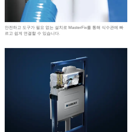
안전하고 도구가 필요 없는 설치로 MasterFix를 통해 식수관에 빠
르고 쉽게 연결할 수 있습니다.