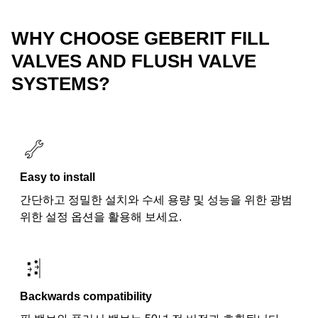
WHY CHOOSE GEBERIT FILL
VALVES AND FLUSH VALVE
SYSTEMS?
Easy to install
간단하고 정밀한 설치와 수세 용량 및 성능을 위한 광범
위한 설정 옵션을 활용해 보세요.
Backwards compatibility