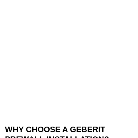
WHY CHOOSE A GEBERIT