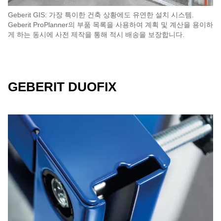
Geberit GIS: 가장 특이한 건축 상황에도 유연한 설치 시스템.
Geberit ProPlanner의 부품 목록을 사용하여 계획 및 계산을 용이하
게 하는 동시에 사전 제작을 통해 적시 배송을 보장합니다.
GEBERIT DUOFIX