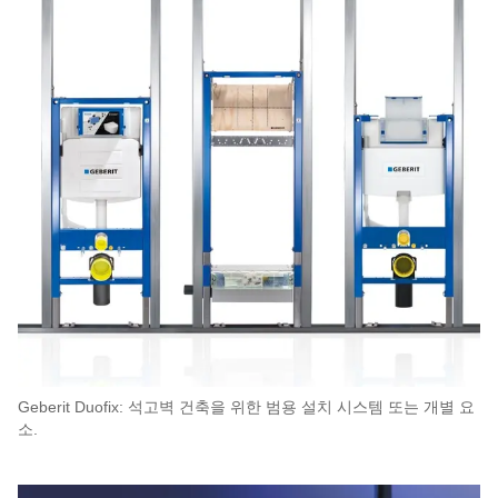
Geberit Duofix: 석고벽 건축을 위한 범용 설치 시스템 또는 개별 요
소.