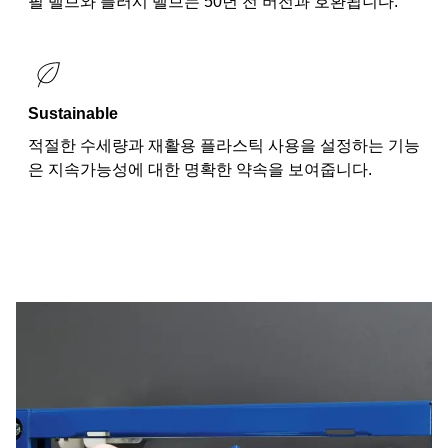
필 밸브와 플러시 밸브는 50년 전 버전과 호환됩니다.
Sustainable
적절한 수세량과 재활용 플라스틱 사용을 설정하는 기능
은 지속가능성에 대한 명확한 약속을 보여줍니다.