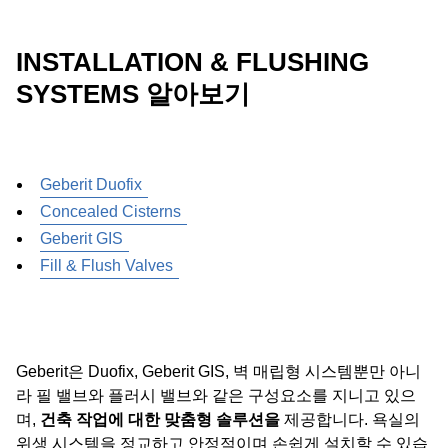
INSTALLATION & FLUSHING
SYSTEMS 알아보기
Geberit Duofix
Concealed Cisterns
Geberit GIS
Fill & Flush Valves
Geberit은 Duofix, Geberit GIS, 벽 매립형 시스템뿐만 아니
라 필 밸브와 플러시 밸브와 같은 구성요소를 지니고 있으
며,
건축 작업에 대한 맞춤형 솔루션을
제공합니다. 욕실의
위생 시스템을 정교하고 안정적이며 손쉽게 설치할 수 있습