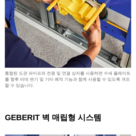
통합된 도관 파이프와 전원 및 연결 상자를 사용하면 수세 플레이트
를 향후 비데 변기 및 기타 쾌적 기능과 함께 사용할 수 있도록 개조
할 수 있습니다.
GEBERIT 벽 매립형 시스템