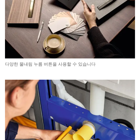
다양한 물내림 누름 버튼을 사용할 수 있습니다