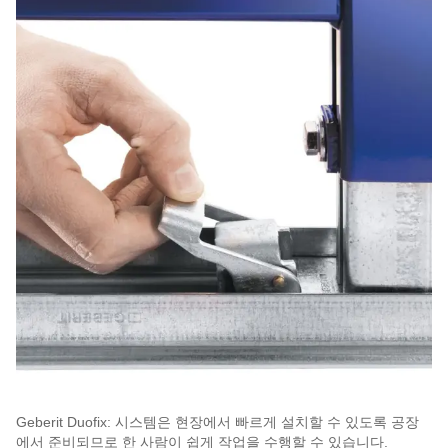
Geberit Duofix: 시스템은 현장에서 빠르게 설치할 수 있도록 공장
에서 준비되므로 한 사람이 쉽게 작업을 수행할 수 있습니다.