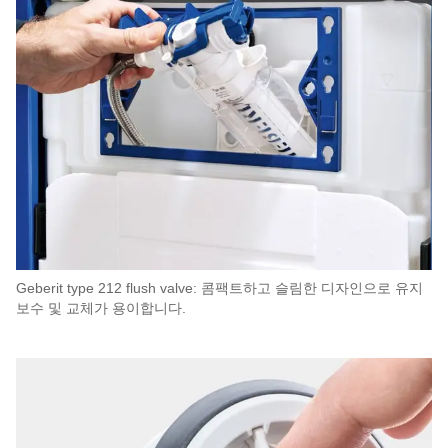
Geberit type 212 flush valve: 콤팩트하고 슬림한 디자인으로 유지
보수 및 교체가 용이합니다.