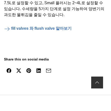
7.5L로 설정할 수 있고, Small 플러시는 2~4L로 설정할 수
있습니다. 수세량을 5가지 단계로 설정 가능하여 양변기의
과도한 물튀김을 줄일 수 있습니다.
fill valves 와 flush valve 알아보기
Share this on social media