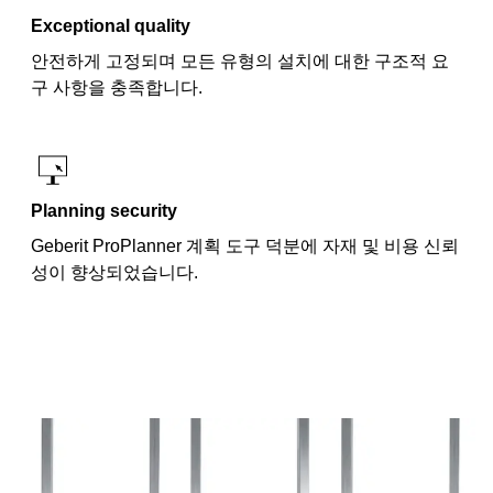
Exceptional quality
안전하게 고정되며 모든 유형의 설치에 대한 구조적 요
구 사항을 충족합니다.
Planning security
Geberit ProPlanner 계획 도구 덕분에 자재 및 비용 신뢰
성이 향상되었습니다.