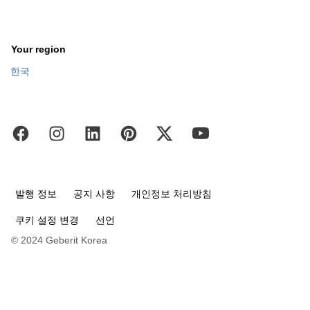
Your region
한국
발행 정보
공지 사항
개인정보 처리방침
쿠키 설정 변경
선언
© 2024 Geberit Korea